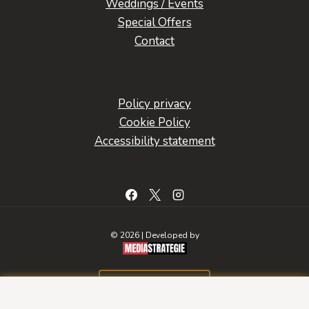
Weddings / Events
Special Offers
Contact
Policy privacy
Cookie Policy
Accessibility statement
© 2026 | Developed by
BOOK A ROOM