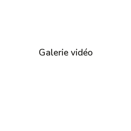
Galerie vidéo