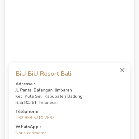
×
BiU BiU Resort Bali
Adresse :
Jl. Pantai Balangan, Jimbaran
Kec. Kuta Sel., Kabupaten Badung
Bali 80361, Indonésie
Téléphone :
+62 858 5710 2667
WhatsApp :
Nous contacter