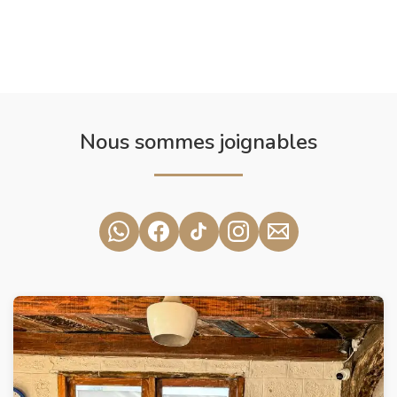
Nous sommes joignables