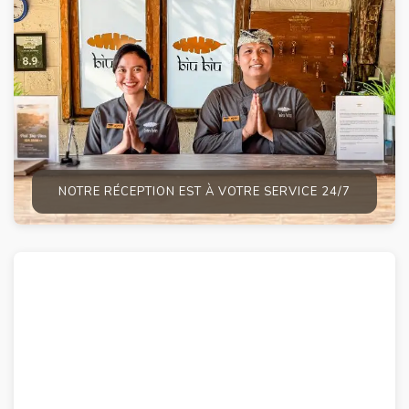
NOTRE RÉCEPTION EST À VOTRE SERVICE 24/7