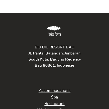
BIU BIU RESORT BALI
Jl. Pantai Balangan, Jimbaran
South Kuta, Badung Regency
Bali 80361, Indonésie
Accommodations
Spa
Restaurant