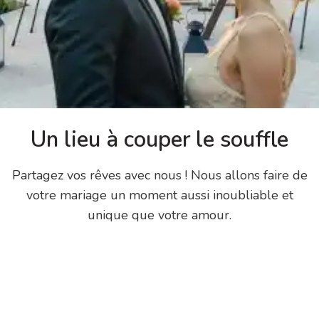
Un lieu à couper le souffle
Partagez vos rêves avec nous ! Nous allons faire de
votre mariage un moment aussi inoubliable et
unique que votre amour.