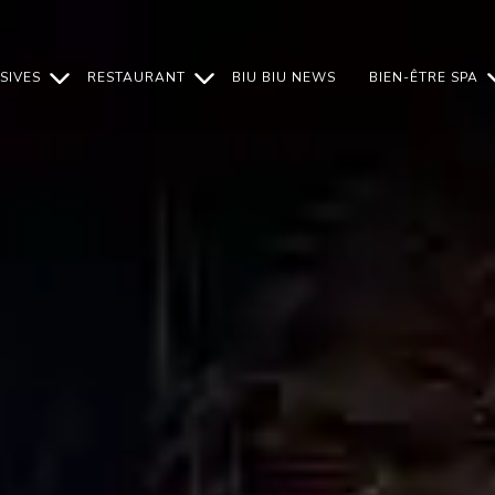
SIVES
RESTAURANT
BIU BIU NEWS
BIEN-ÊTRE SPA