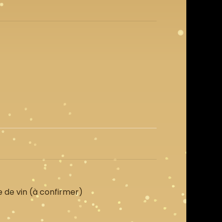
e de vin (à confirmer)