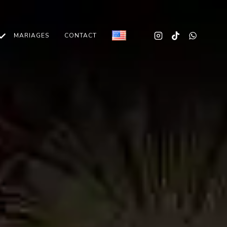
MARIAGES
CONTACT