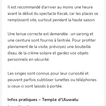
Il est recommandé d’arriver au moins une heure
avant le début du spectacle Kecak, car les places se
remplissent vite, surtout pendant la haute saison.
Une tenue correcte est demandée : un sarong et
une ceinture sont fournis à l’entrée. Pour profiter
pleinement de la visite, prévoyez une bouteille
d’eau, de la crème solaire et gardez vos objets
personnels en sécurité.
Les singes sont connus pour leur curiosité et
peuvent parfois subtiliser lunettes ou téléphones
si ceux-ci sont laissés à portée.
Infos pratiques – Temple d’Uluwatu