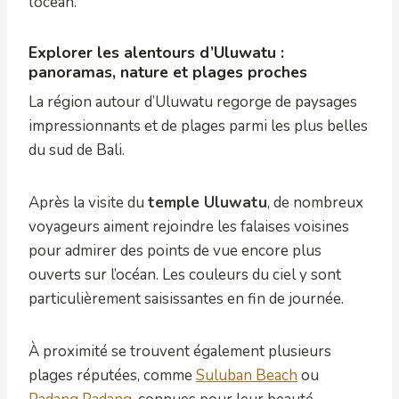
l’océan.
Explorer les alentours d’Uluwatu :
panoramas, nature et plages proches
La région autour d’Uluwatu regorge de paysages
impressionnants et de plages parmi les plus belles
du sud de Bali.
Après la visite du
temple Uluwatu
, de nombreux
voyageurs aiment rejoindre les falaises voisines
pour admirer des points de vue encore plus
ouverts sur l’océan. Les couleurs du ciel y sont
particulièrement saisissantes en fin de journée.
À proximité se trouvent également plusieurs
plages réputées, comme
Suluban Beach
ou