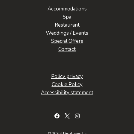
Accommodations
Spa
Restaurant
Weddings / Events
Special Offers
Contact
Policy privacy
Cookie Policy
Accessibility statement
© 2026 | Developed by