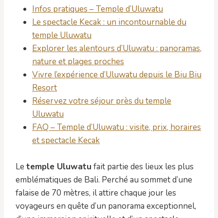
Infos pratiques – Temple d’Uluwatu
Le spectacle Kecak : un incontournable du
temple Uluwatu
Explorer les alentours d’Uluwatu : panoramas,
nature et plages proches
Vivre l’expérience d’Uluwatu depuis le Biu Biu
Resort
Réservez votre séjour près du temple
Uluwatu
FAQ – Temple d’Uluwatu : visite, prix, horaires
et spectacle Kecak
Le
temple Uluwatu
fait partie des lieux les plus
emblématiques de Bali. Perché au sommet d’une
falaise de 70 mètres, il attire chaque jour les
voyageurs en quête d’un panorama exceptionnel,