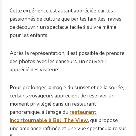
Cette expérience est autant appréciée par les
passionnés de culture que par les familles, ravies
de découvrir un spectacle facile à suivre même
pour les enfants.
Après la représentation, il est possible de prendre
des photos avec les danseurs, un souvenir
apprécié des visiteurs.
Pour prolonger la magie du sunset et de la soirée,
certains voyageurs apprécient de réserver un
moment privilégié dans un restaurant
panoramique, à l’image du
restaurant
incontournable à Bali The View
, qui propose
une ambiance raffinée et une vue spectaculaire sur