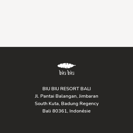
BIU BIU RESORT BALI
Jl. Pantai Balangan, Jimbaran
South Kuta, Badung Regency
Bali 80361, Indonésie