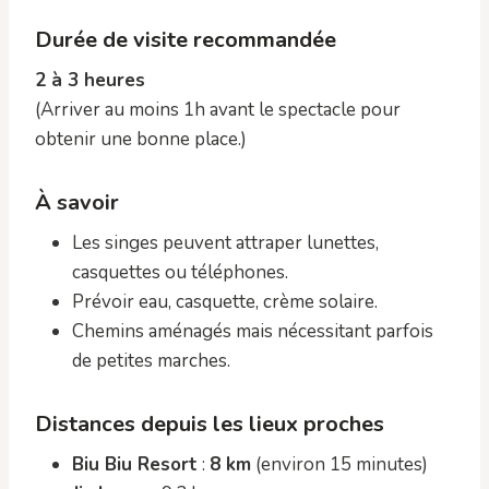
Durée de visite recommandée
2 à 3 heures
(Arriver au moins 1h avant le spectacle pour
obtenir une bonne place.)
À savoir
Les singes peuvent attraper lunettes,
casquettes ou téléphones.
Prévoir eau, casquette, crème solaire.
Chemins aménagés mais nécessitant parfois
de petites marches.
Distances depuis les lieux proches
Biu Biu Resort
:
8 km
(environ 15 minutes)