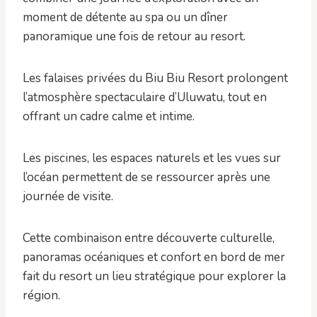
moment de détente au spa ou un dîner
panoramique une fois de retour au resort.
Les falaises privées du Biu Biu Resort prolongent
l’atmosphère spectaculaire d’Uluwatu, tout en
offrant un cadre calme et intime.
Les piscines, les espaces naturels et les vues sur
l’océan permettent de se ressourcer après une
journée de visite.
Cette combinaison entre découverte culturelle,
panoramas océaniques et confort en bord de mer
fait du resort un lieu stratégique pour explorer la
région.