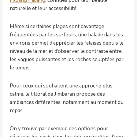
Padang Padang
, connues pour leur beauté
naturelle et leur accessibilité.
Même si certaines plages sont davantage
fréquentées par les surfeurs, une balade dans les
environs permet d’apprécier les falaises depuis le
niveau de la mer et d’observer le contraste entre
les vagues puissantes et les roches sculptées par
le temps.
Pour ceux qui souhaitent une approche plus
calme, le littoral de Jimbaran propose des
ambiances différentes, notamment au moment du
repas.
On y trouve par exemple des options pour
déjeuner les pieds dans le sable ou profiter d’une