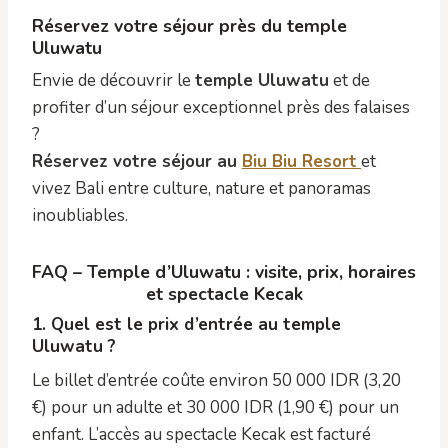
Réservez votre séjour près du temple
Uluwatu
Envie de découvrir le
temple Uluwatu
et de
profiter d’un séjour exceptionnel près des falaises
?
Réservez votre séjour au
Biu Biu Resort
et
vivez Bali entre culture, nature et panoramas
inoubliables.
FAQ – Temple d’Uluwatu : visite, prix, horaires
et spectacle Kecak
1. Quel est le prix d’entrée au temple
Uluwatu ?
Le billet d’entrée coûte environ 50 000 IDR (3,20
€) pour un adulte et 30 000 IDR (1,90 €) pour un
enfant. L’accès au spectacle Kecak est facturé