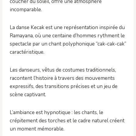
coucher du soleil, offre une atmosphère
incomparable.
La danse Kecak est une représentation inspirée du
Ramayana, où une centaine d’hommes rythment le
spectacle par un chant polyphonique “cak-cak-cak”
caractéristique.
Les danseurs, vêtus de costumes traditionnels,
racontent l’histoire à travers des mouvements
expressifs, des transitions précises et un jeu de
scène captivant.
L’ambiance est hypnotique : les chants, le
crépitement des torches et le cadre naturel créent
un moment mémorable.