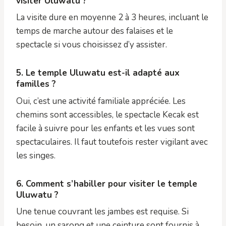
visiter Uluwatu ?
La visite dure en moyenne 2 à 3 heures, incluant le
temps de marche autour des falaises et le
spectacle si vous choisissez d’y assister.
5. Le temple Uluwatu est-il adapté aux
familles ?
Oui, c’est une activité familiale appréciée. Les
chemins sont accessibles, le spectacle Kecak est
facile à suivre pour les enfants et les vues sont
spectaculaires. Il faut toutefois rester vigilant avec
les singes.
6. Comment s’habiller pour visiter le temple
Uluwatu ?
Une tenue couvrant les jambes est requise. Si
besoin, un sarong et une ceinture sont fournis à