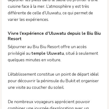
cuisine face à la mer. L’atmosphère y est très
différente de celle d’Uluwatu, ce qui permet de
varier les expériences.
Vivre l’expérience d’Uluwatu depuis le Biu Biu
Resort
Séjourner au Biu Biu Resort offre un accès
privilégié au
temple Uluwatu
, situé à seulement
quelques minutes en voiture.
L’établissement constitue un point de départ idéal
pour découvrir la péninsule du Bukit et organiser
une visite au coucher du soleil.
De nombreux voyageurs apprécient pouvoir
combiner une journée d’exploration avec un