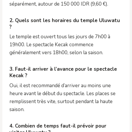
séparément, autour de 150 000 IDR (9,60 €).
2. Quels sont les horaires du temple Uluwatu
?
Le temple est ouvert tous les jours de 7h00 à
19h00. Le spectacle Kecak commence
généralement vers 18h00, selon la saison.
3. Faut-il arriver à l’avance pour le spectacle
Kecak ?
Oui, il est recommandé d’arriver au moins une
heure avant le début du spectacle. Les places se
remplissent très vite, surtout pendant la haute
saison.
4. Combien de temps faut-il prévoir pour