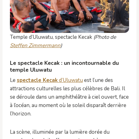
Temple d’Uluwatu, spectacle Kecak
(Photo de
Steffen Zimmermann
)
Le spectacle Kecak : un incontournable du
temple Uluwatu
Le
spectacle Kecak
d’Uluwatu
est l’une des
attractions culturelles les plus célèbres de Bali. Il
se déroule dans un amphithéâtre à ciel ouvert, face
à l’océan, au moment où le soleil disparaît derrière
l’horizon.
La scène, illuminée par la lumière dorée du