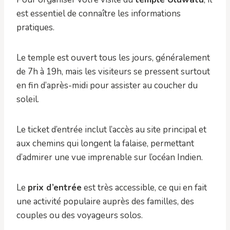
est essentiel de connaître les informations
pratiques.
Le temple est ouvert tous les jours, généralement
de 7h à 19h, mais les visiteurs se pressent surtout
en fin d’après-midi pour assister au coucher du
soleil.
Le ticket d’entrée inclut l’accès au site principal et
aux chemins qui longent la falaise, permettant
d’admirer une vue imprenable sur l’océan Indien.
Le
prix d’entrée
est très accessible, ce qui en fait
une activité populaire auprès des familles, des
couples ou des voyageurs solos.