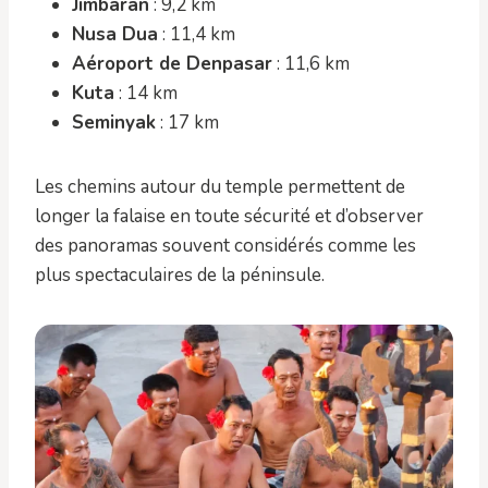
Jimbaran
: 9,2 km
Nusa Dua
: 11,4 km
Aéroport de Denpasar
: 11,6 km
Kuta
: 14 km
Seminyak
: 17 km
Les chemins autour du temple permettent de
longer la falaise en toute sécurité et d’observer
des panoramas souvent considérés comme les
plus spectaculaires de la péninsule.