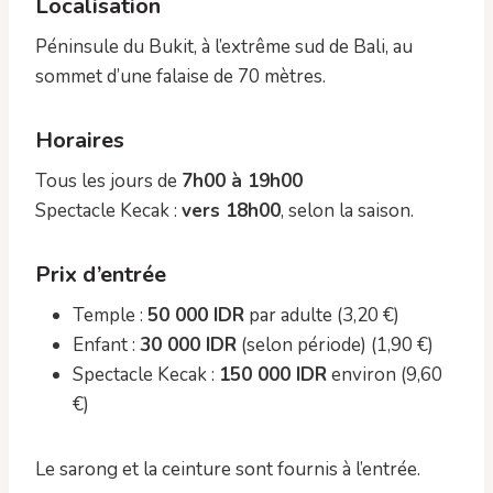
Localisation
Péninsule du Bukit, à l’extrême sud de Bali, au
sommet d’une falaise de 70 mètres.
Horaires
Tous les jours de
7h00 à 19h00
Spectacle Kecak :
vers 18h00
, selon la saison.
Prix d’entrée
Temple :
50 000 IDR
par adulte (3,20 €)
Enfant :
30 000 IDR
(selon période) (1,90 €)
Spectacle Kecak :
150 000 IDR
environ (9,60
€)
Le sarong et la ceinture sont fournis à l’entrée.