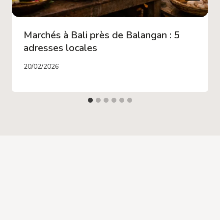
Marchés à Bali près de Balangan : 5
adresses locales
20/02/2026