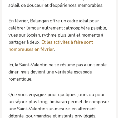
soleil, de douceur et d’expériences mémorables.
En février, Balangan offre un cadre idéal pour
célébrer l’amour autrement : atmosphère paisible,
vues sur l’océan, rythme plus lent et moments à
partager à deux.
Et les activités à faire sont
nombreuses en février
.
Ici, la Saint-Valentin ne se résume pas à un simple
dîner, mais devient une véritable escapade
romantique.
Que vous voyagiez pour quelques jours ou pour
un séjour plus long, Jimbaran permet de composer
une Saint-Valentin sur-mesure, en alternant
détente, gourmandise et instants privilégiés.