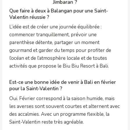
Jimbaran ?
Que faire à deux à Balangan pour une Saint-
Valentin réussie ?
L’idée est de créer une journée équilibrée :
commencer tranquillement, prévoir une
parenthèse détente, partager un moment
gourmand et garder du temps pour profiter de
l’océan et de l’atmosphère locale et de toutes
activités que propose le Biu Biu Resort à Bali.
Est-ce une bonne idée de venir à Bali en février
pour la Saint-Valentin ?
Oui. Février correspond à la saison humide, mais
les averses sont souvent courtes et alternent avec
des accalmies. Avec un programme flexible, la
Saint-Valentin reste très agréable.