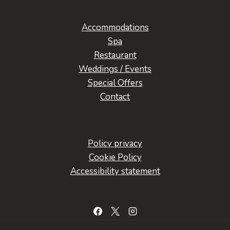
Accommodations
Spa
Restaurant
Weddings / Events
Special Offers
Contact
Policy privacy
Cookie Policy
Accessibility statement