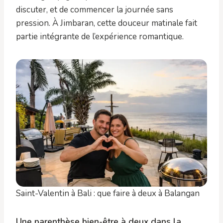
discuter, et de commencer la journée sans
pression. À Jimbaran, cette douceur matinale fait
partie intégrante de l’expérience romantique.
Saint-Valentin à Bali : que faire à deux à Balangan
Une parenthèse bien-être à deux dans la