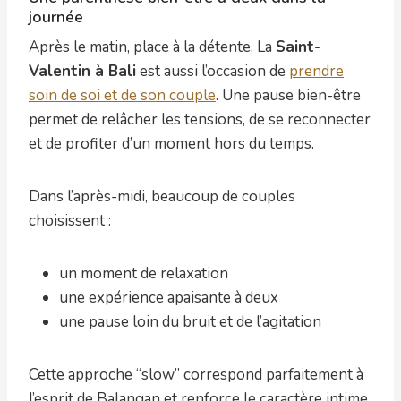
journée
Après le matin, place à la détente. La
Saint-
Valentin à Bali
est aussi l’occasion de
prendre
soin de soi et de son couple
. Une pause bien-être
permet de relâcher les tensions, de se reconnecter
et de profiter d’un moment hors du temps.
Dans l’après-midi, beaucoup de couples
choisissent :
un moment de relaxation
une expérience apaisante à deux
une pause loin du bruit et de l’agitation
Cette approche “slow” correspond parfaitement à
l’esprit de Balangan et renforce le caractère intime