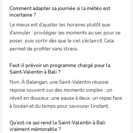
Comment adapter sa journée si la météo est
incertaine ?
Le mieux est d’ajuster les horaires plutôt que
d’annuler : privilégier les moments au sec pour se
poser, puis sortir dès que le ciel s’éclaircit. Cela
permet de profiter sans stress.
Faut-il prévoir un programme chargé pour la
Saint-Valentin à Bali ?
Non. À Balangan, une Saint-Valentin réussie
repose souvent sur des moments simples : un
réveil en douceur, une pause à deux, un repas face
à l’océan et du temps pour savourer l’instant.
Qu’est-ce qui rend la Saint-Valentin à Bali
vraiment mémorable ?