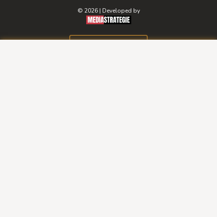
© 2026 | Developed by
BOOK A ROOM