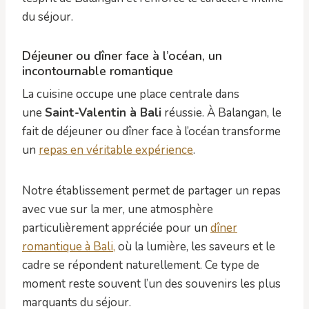
du séjour.
Déjeuner ou dîner face à l’océan, un
incontournable romantique
La cuisine occupe une place centrale dans
une
Saint-Valentin à Bali
réussie. À Balangan, le
fait de déjeuner ou dîner face à l’océan transforme
un
repas en véritable expérience
.
Notre établissement permet de partager un repas
avec vue sur la mer, une atmosphère
particulièrement appréciée pour un
dîner
romantique à Bali,
où la lumière, les saveurs et le
cadre se répondent naturellement. Ce type de
moment reste souvent l’un des souvenirs les plus
marquants du séjour.