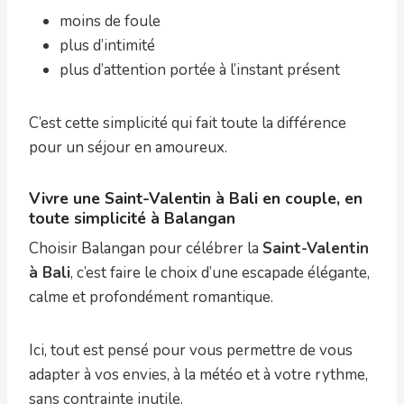
moins de foule
plus d’intimité
plus d’attention portée à l’instant présent
C’est cette simplicité qui fait toute la différence
pour un séjour en amoureux.
Vivre une Saint-Valentin à Bali en couple, en
toute simplicité à Balangan
Choisir Balangan pour célébrer la
Saint-Valentin
à Bali
, c’est faire le choix d’une escapade élégante,
calme et profondément romantique.
Ici, tout est pensé pour vous permettre de vous
adapter à vos envies, à la météo et à votre rythme,
sans contrainte inutile.