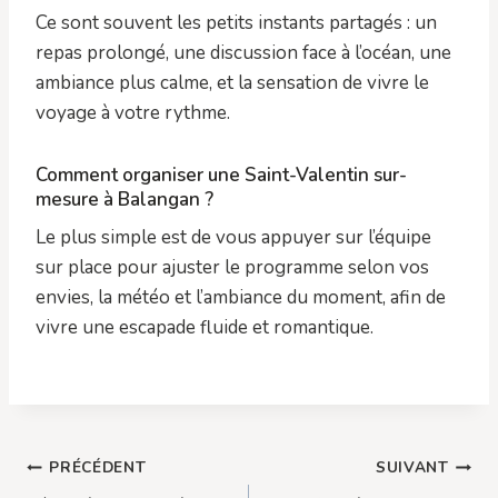
Ce sont souvent les petits instants partagés : un
repas prolongé, une discussion face à l’océan, une
ambiance plus calme, et la sensation de vivre le
voyage à votre rythme.
Comment organiser une Saint-Valentin sur-
mesure à Balangan ?
Le plus simple est de vous appuyer sur l’équipe
sur place pour ajuster le programme selon vos
envies, la météo et l’ambiance du moment, afin de
vivre une escapade fluide et romantique.
Navigation
PRÉCÉDENT
SUIVANT