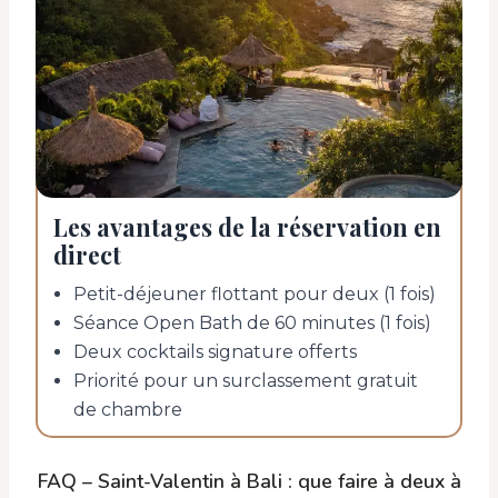
Les avantages de la réservation en
direct
Petit-déjeuner flottant pour deux (1 fois)
Séance Open Bath de 60 minutes (1 fois)
Deux cocktails signature offerts
Priorité pour un surclassement gratuit
de chambre
FAQ – Saint-Valentin à Bali : que faire à deux à