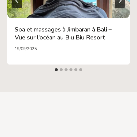
Spa et massages à Jimbaran à Bali –
Vue sur l’océan au Biu Biu Resort
19/09/2025