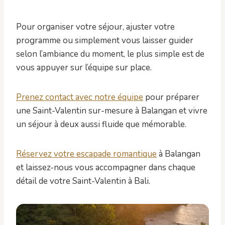
Pour organiser votre séjour, ajuster votre
programme ou simplement vous laisser guider
selon l’ambiance du moment, le plus simple est de
vous appuyer sur l’équipe sur place.
Prenez contact avec notre équipe
pour préparer
une Saint-Valentin sur-mesure à Balangan et vivre
un séjour à deux aussi fluide que mémorable.
Réservez votre escapade romantique
à Balangan
et laissez-nous vous accompagner dans chaque
détail de votre Saint-Valentin à Bali.