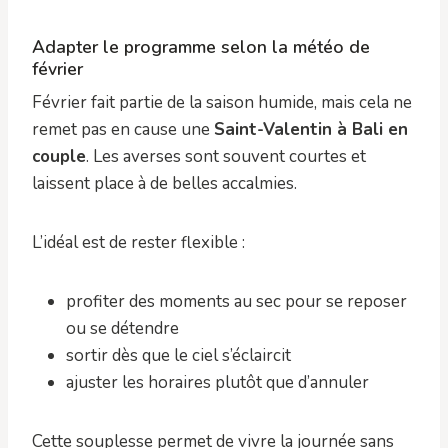
Adapter le programme selon la météo de
février
Février fait partie de la saison humide, mais cela ne
remet pas en cause une
Saint-Valentin à Bali en
couple
. Les averses sont souvent courtes et
laissent place à de belles accalmies.
L’idéal est de rester flexible :
profiter des moments au sec pour se reposer
ou se détendre
sortir dès que le ciel s’éclaircit
ajuster les horaires plutôt que d’annuler
Cette souplesse permet de vivre la journée sans