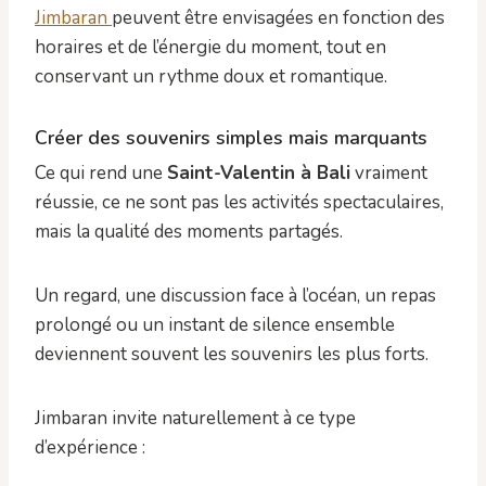
Jimbaran
peuvent être envisagées en fonction des
horaires et de l’énergie du moment, tout en
conservant un rythme doux et romantique.
Créer des souvenirs simples mais marquants
Ce qui rend une
Saint-Valentin à Bali
vraiment
réussie, ce ne sont pas les activités spectaculaires,
mais la qualité des moments partagés.
Un regard, une discussion face à l’océan, un repas
prolongé ou un instant de silence ensemble
deviennent souvent les souvenirs les plus forts.
Jimbaran invite naturellement à ce type
d’expérience :