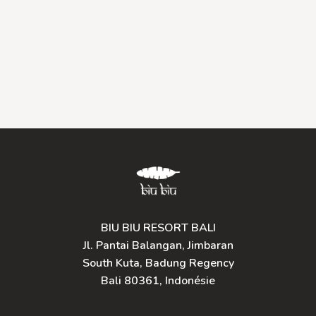
BIU BIU RESORT BALI
Jl. Pantai Balangan, Jimbaran
South Kuta, Badung Regency
Bali 80361, Indonésie