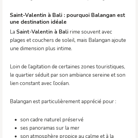
Saint-Valentin à Bali : pourquoi Balangan est
une destination idéale
La
Saint-Valentin à Bali
rime souvent avec
plages et couchers de soleil, mais Balangan ajoute
une dimension plus intime.
Loin de l’agitation de certaines zones touristiques,
le quartier séduit par son ambiance sereine et son
lien constant avec l’océan.
Balangan est particulièrement apprécié pour :
son cadre naturel préservé
ses panoramas sur la mer
son atmosphère propice au calme et à la