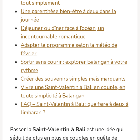
tout simplement
Une parenthèse bien-être à deux dans la
journée
Déjeuner ou dîner face à l’océan, un
incontournable romantique
Adapter le programme selon la météo de
février
Sortir sans courir : explorer Balangan à votre
rythme
Créer des souvenirs simples mais marquants
Vivre une Saint-Valentin à Bali en couple, en
toute simplicité à Balangan
FAQ – Saint-Valentin à Bali : que faire à deux à
Jimbaran ?
Passer la
Saint-Valentin à Bali
est une idée qui
séduit de plus en plus de couples en quête de