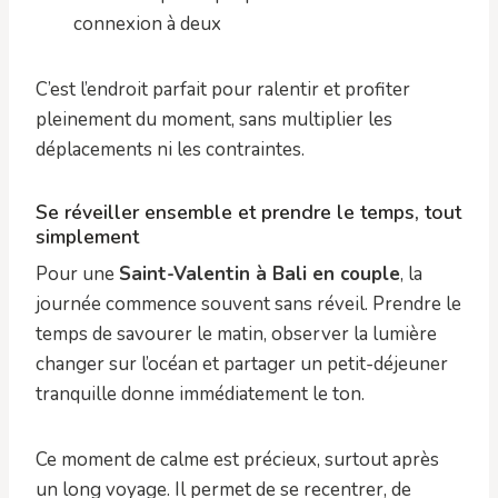
connexion à deux
C’est l’endroit parfait pour ralentir et profiter
pleinement du moment, sans multiplier les
déplacements ni les contraintes.
Se réveiller ensemble et prendre le temps, tout
simplement
Pour une
Saint-Valentin à Bali en couple
, la
journée commence souvent sans réveil. Prendre le
temps de savourer le matin, observer la lumière
changer sur l’océan et partager un petit-déjeuner
tranquille donne immédiatement le ton.
Ce moment de calme est précieux, surtout après
un long voyage. Il permet de se recentrer, de