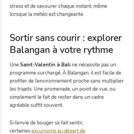
stress et de savourer chaque instant, même
lorsque la météo est changeante.
Sortir sans courir : explorer
Balangan à votre rythme
Une
Saint-Valentin à Bali
ne nécessite pas un
programme surchargé. À Balangan, il est facile de
profiter de l’environnement proche sans multiplier
les trajets. Une promenade, un point de vue, ou
simplement le fait de rester dans un cadre
agréable suffit souvent.
Si l’envie de bouger se fait sentir,
certaines
excursions au départ de