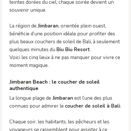
teintes dorées du ciel, chaque soirée devient un
souvenir unique.
La région de
Jimbaran
, orientée plein ouest,
bénéficie d’une position idéale pour profiter des
plus beaux couchers de soleil de Bali, à seulement
quelques minutes du
Biu Biu Resort
.
Voici les cinq lieux à ne pas manquer pour vivre ce
moment magique.
Jimbaran Beach : le coucher de soleil
authentique
La longue plage de
Jimbaran
est l’une des plus
connues pour admirer le
coucher de soleil à Bali
.
Chaque soir, les habitants, les pêcheurs et les
voyageurs se rassemblent pour assister à ce