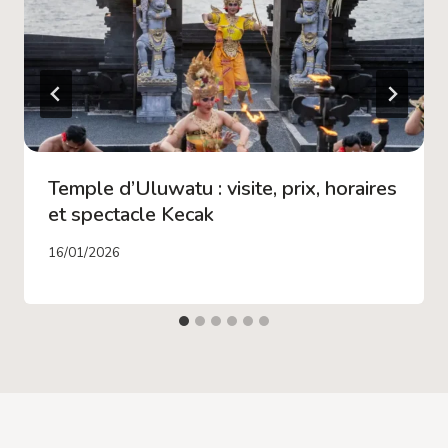
Temple d’Uluwatu : visite, prix, horaires
et spectacle Kecak
16/01/2026