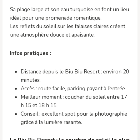
Sa plage large et son eau turquoise en font un lieu
idéal pour une promenade romantique.
Les reflets du soleil sur les falaises claires créent
une atmosphère douce et apaisante.
Infos pratiques :
Distance depuis le Biu Biu Resort : environ 20
minutes.
Accès : route facile, parking payant à l’entrée.
Meilleur moment : coucher du soleil entre 17
h 15 et 18 h 15.
Conseil : excellent spot pour la photographie
grâce à la lumière rasante.