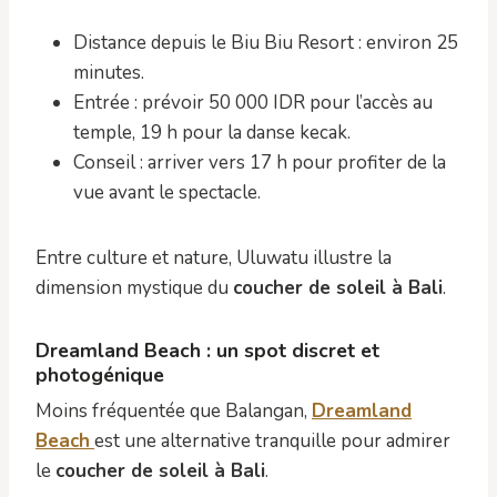
Distance depuis le Biu Biu Resort : environ 25
minutes.
Entrée : prévoir 50 000 IDR pour l’accès au
temple, 19 h pour la danse kecak.
Conseil : arriver vers 17 h pour profiter de la
vue avant le spectacle.
Entre culture et nature, Uluwatu illustre la
dimension mystique du
coucher de soleil à Bali
.
Dreamland Beach : un spot discret et
photogénique
Moins fréquentée que Balangan,
Dreamland
Beach
est une alternative tranquille pour admirer
le
coucher de soleil à Bali
.