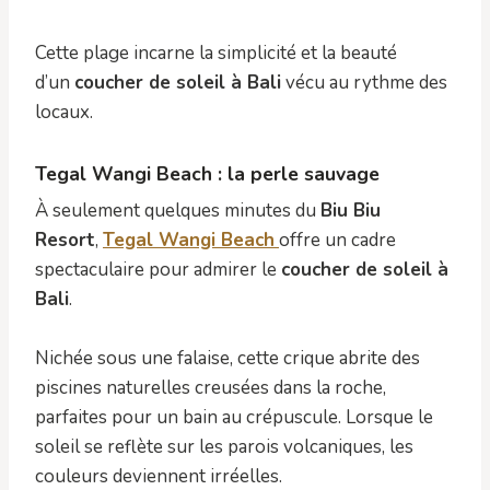
Cette plage incarne la simplicité et la beauté
d’un
coucher de soleil à Bali
vécu au rythme des
locaux.
Tegal Wangi Beach : la perle sauvage
À seulement quelques minutes du
Biu Biu
Resort
,
Tegal Wangi Beach
offre un cadre
spectaculaire pour admirer le
coucher de soleil à
Bali
.
Nichée sous une falaise, cette crique abrite des
piscines naturelles creusées dans la roche,
parfaites pour un bain au crépuscule. Lorsque le
soleil se reflète sur les parois volcaniques, les
couleurs deviennent irréelles.