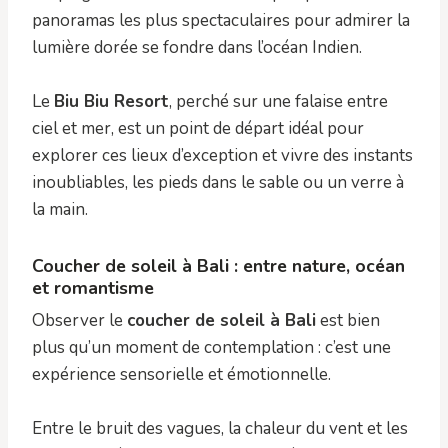
panoramas les plus spectaculaires pour admirer la
lumière dorée se fondre dans l’océan Indien.
Le
Biu Biu Resort
, perché sur une falaise entre
ciel et mer, est un point de départ idéal pour
explorer ces lieux d’exception et vivre des instants
inoubliables, les pieds dans le sable ou un verre à
la main.
Coucher de soleil à Bali : entre nature, océan
et romantisme
Observer le
coucher de soleil à Bali
est bien
plus qu’un moment de contemplation : c’est une
expérience sensorielle et émotionnelle.
Entre le bruit des vagues, la chaleur du vent et les