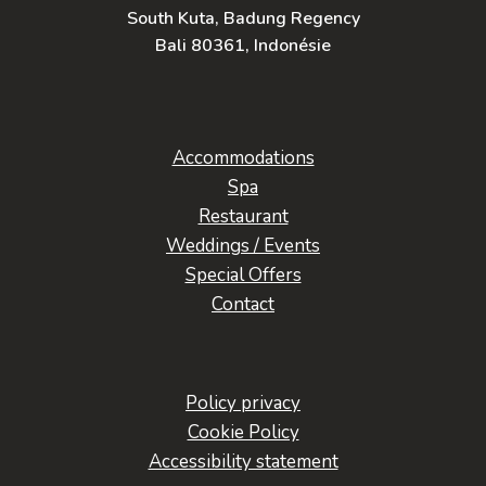
South Kuta, Badung Regency
Bali 80361, Indonésie
Accommodations
Spa
Restaurant
Weddings / Events
Special Offers
Contact
Policy privacy
Cookie Policy
Accessibility statement