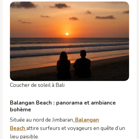
Coucher de soleil à Bali
Balangan Beach : panorama et ambiance
bohème
Située au nord de Jimbaran,
Balangan
Beach
attire surfeurs et voyageurs en quête d’un
lieu paisible.