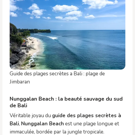
Guide des plages secrètes a Bali : plage de
Jimbaran
Nunggalan Beach : la beauté sauvage du sud
de Bali
Véritable joyau du
guide des plages secrètes à
Bali
,
Nunggalan Beach
est une plage longue et
immaculée, bordée par la jungle tropicale.