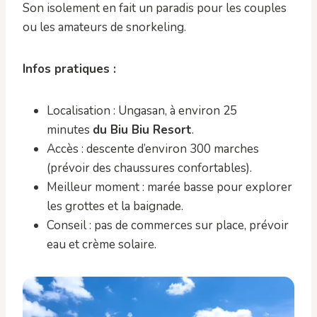
Son isolement en fait un paradis pour les couples
ou les amateurs de snorkeling.
Infos pratiques :
Localisation : Ungasan, à environ 25
minutes
du Biu Biu Resort
.
Accès : descente d’environ 300 marches
(prévoir des chaussures confortables).
Meilleur moment : marée basse pour explorer
les grottes et la baignade.
Conseil : pas de commerces sur place, prévoir
eau et crème solaire.