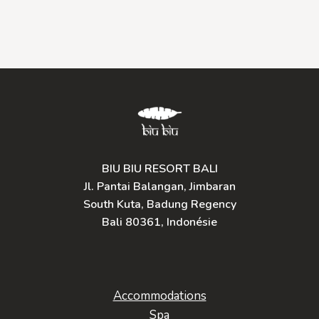
BIU BIU RESORT BALI
Jl. Pantai Balangan, Jimbaran
South Kuta, Badung Regency
Bali 80361, Indonésie
Accommodations
Spa