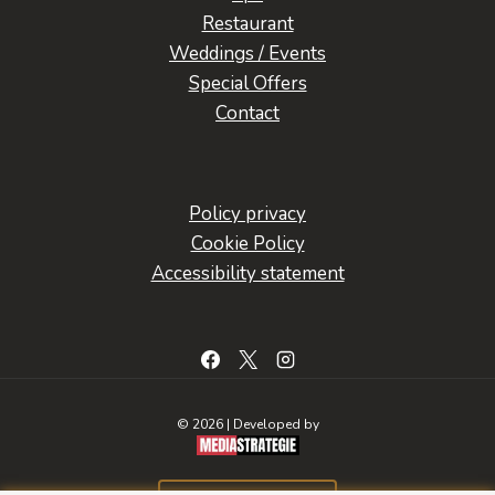
Restaurant
Weddings / Events
Special Offers
Contact
Policy privacy
Cookie Policy
Accessibility statement
© 2026 | Developed by