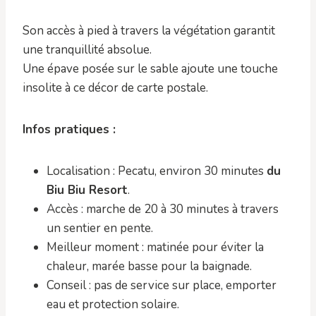
Son accès à pied à travers la végétation garantit
une tranquillité absolue.
Une épave posée sur le sable ajoute une touche
insolite à ce décor de carte postale.
Infos pratiques :
Localisation : Pecatu, environ 30 minutes
du
Biu Biu Resort
.
Accès : marche de 20 à 30 minutes à travers
un sentier en pente.
Meilleur moment : matinée pour éviter la
chaleur, marée basse pour la baignade.
Conseil : pas de service sur place, emporter
eau et protection solaire.