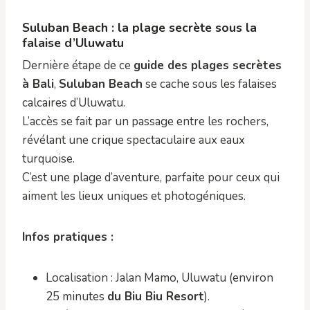
Suluban Beach : la plage secrète sous la
falaise d’Uluwatu
Dernière étape de ce
guide des plages secrètes
à Bali
,
Suluban Beach
se cache sous les falaises
calcaires d’Uluwatu.
L’accès se fait par un passage entre les rochers,
révélant une crique spectaculaire aux eaux
turquoise.
C’est une plage d’aventure, parfaite pour ceux qui
aiment les lieux uniques et photogéniques.
Infos pratiques :
Localisation : Jalan Mamo, Uluwatu (environ
25 minutes
du Biu Biu Resort
).