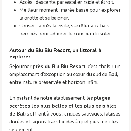
Accès : descente par escalier raide et étroit.
Meilleur moment : marée basse pour explorer
la grotte et se baigner.
Conseil : après la visite, s’arrêter aux bars
perchés pour admirer le coucher du soleil.
Autour du Biu Biu Resort, un littoral à
explorer
Séjourner
près du Biu Biu Resort
, c’est choisir un
emplacement d’exception au cœur du sud de Bali,
entre nature préservée et horizon infini.
En partant de notre établissement, les
plages
secrètes les plus belles et les plus paisibles
de Bali
s’offrent à vous : criques sauvages, falaises
dorées et lagons translucides à quelques minutes
seulement.