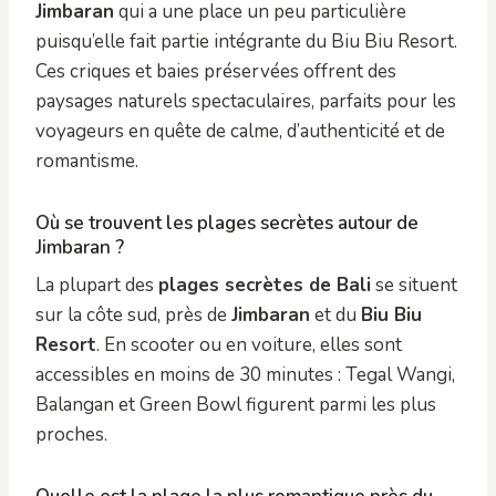
Jimbaran
qui a une place un peu particulière
puisqu’elle fait partie intégrante du Biu Biu Resort.
Ces criques et baies préservées offrent des
paysages naturels spectaculaires, parfaits pour les
voyageurs en quête de calme, d’authenticité et de
romantisme.
Où se trouvent les plages secrètes autour de
Jimbaran ?
La plupart des
plages secrètes de Bali
se situent
sur la côte sud, près de
Jimbaran
et du
Biu Biu
Resort
. En scooter ou en voiture, elles sont
accessibles en moins de 30 minutes : Tegal Wangi,
Balangan et Green Bowl figurent parmi les plus
proches.