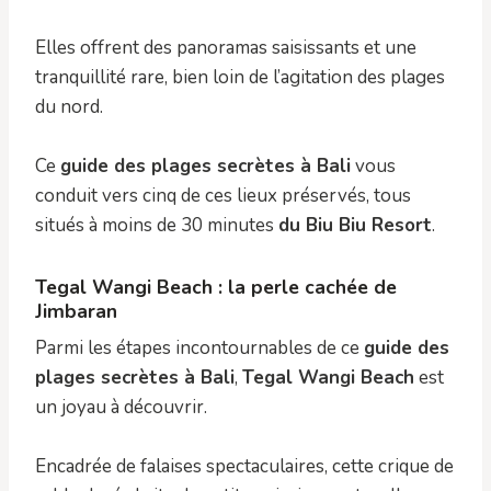
Elles offrent des panoramas saisissants et une
tranquillité rare, bien loin de l’agitation des plages
du nord.
Ce
guide des plages secrètes à Bali
vous
conduit vers cinq de ces lieux préservés, tous
situés à moins de 30 minutes
du Biu Biu Resort
.
Tegal Wangi Beach : la perle cachée de
Jimbaran
Parmi les étapes incontournables de ce
guide des
plages secrètes à Bali
,
Tegal Wangi Beach
est
un joyau à découvrir.
Encadrée de falaises spectaculaires, cette crique de