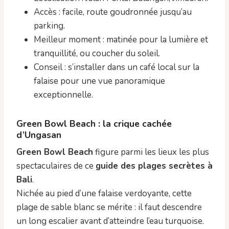
Accès : facile, route goudronnée jusqu’au
parking.
Meilleur moment : matinée pour la lumière et
tranquillité, ou coucher du soleil.
Conseil : s’installer dans un café local sur la
falaise pour une vue panoramique
exceptionnelle.
Green Bowl Beach : la crique cachée
d’Ungasan
Green Bowl Beach
figure parmi les lieux les plus
spectaculaires de ce
guide des plages secrètes à
Bali
.
Nichée au pied d’une falaise verdoyante, cette
plage de sable blanc se mérite : il faut descendre
un long escalier avant d’atteindre l’eau turquoise.