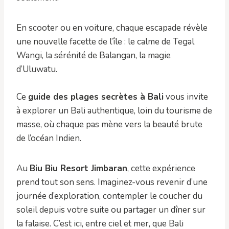
En scooter ou en voiture, chaque escapade révèle
une nouvelle facette de l’île : le calme de Tegal
Wangi, la sérénité de Balangan, la magie
d’Uluwatu.
Ce
guide des plages secrètes à Bali
vous invite
à explorer un Bali authentique, loin du tourisme de
masse, où chaque pas mène vers la beauté brute
de l’océan Indien.
Au
Biu Biu Resort Jimbaran
, cette expérience
prend tout son sens. Imaginez-vous revenir d’une
journée d’exploration, contempler le coucher du
soleil depuis votre suite ou partager un dîner sur
la falaise. C’est ici, entre ciel et mer, que Bali