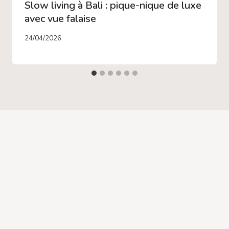
Slow living à Bali : pique-nique de luxe
avec vue falaise
24/04/2026