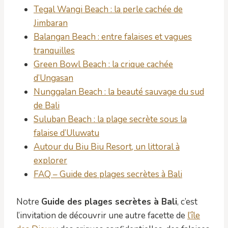
Tegal Wangi Beach : la perle cachée de
Jimbaran
Balangan Beach : entre falaises et vagues
tranquilles
Green Bowl Beach : la crique cachée
d’Ungasan
Nunggalan Beach : la beauté sauvage du sud
de Bali
Suluban Beach : la plage secrète sous la
falaise d’Uluwatu
Autour du Biu Biu Resort, un littoral à
explorer
FAQ – Guide des plages secrètes à Bali
Notre
Guide des plages secrètes à Bali
, c’est
l’invitation de découvrir une autre facette de
l’île