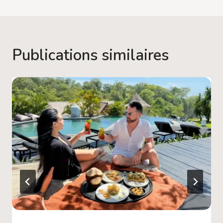
Publications similaires