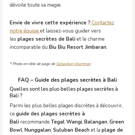
dévoile toute sa magie.
Envie de vivre cette expérience ?
Contactez
notre équipe
et laissez-vous guider vers
les
plages secrètes de Bali
et le charme
incomparable du
Biu Biu Resort Jimbaran
.
* Photo en-tête de page de
Sebastian Voortman
FAQ – Guide des plages secrètes à Bali
Quelles sont les plus belles plages secrètes à
Bali ?
Parmi les plus belles plages discrètes à découvrir,
ce
guide des plages secrètes à
Bali
recommande
Tegal Wangi
,
Balangan
,
Green
Bowl
,
Nunggalan
,
Suluban Beach
et la
plage de