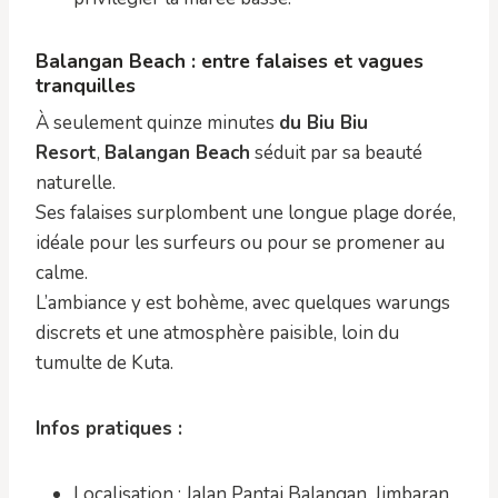
Balangan Beach : entre falaises et vagues
tranquilles
À seulement quinze minutes
du Biu Biu
Resort
,
Balangan Beach
séduit par sa beauté
naturelle.
Ses falaises surplombent une longue plage dorée,
idéale pour les surfeurs ou pour se promener au
calme.
L’ambiance y est bohème, avec quelques warungs
discrets et une atmosphère paisible, loin du
tumulte de Kuta.
Infos pratiques :
Localisation : Jalan Pantai Balangan, Jimbaran.