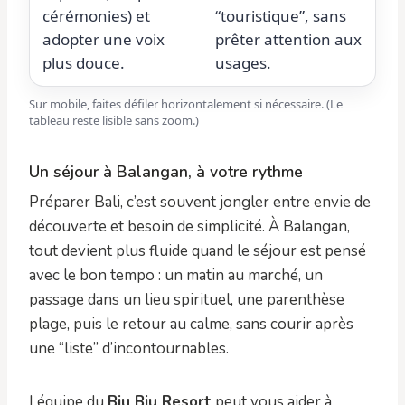
cérémonies) et
“touristique”, sans
adopter une voix
prêter attention aux
plus douce.
usages.
Sur mobile, faites défiler horizontalement si nécessaire. (Le
tableau reste lisible sans zoom.)
Un séjour à Balangan, à votre rythme
Préparer Bali, c’est souvent jongler entre envie de
découverte et besoin de simplicité. À Balangan,
tout devient plus fluide quand le séjour est pensé
avec le bon tempo : un matin au marché, un
passage dans un lieu spirituel, une parenthèse
plage, puis le retour au calme, sans courir après
une “liste” d’incontournables.
Léquipe du
Biu Biu Resort
peut vous aider à