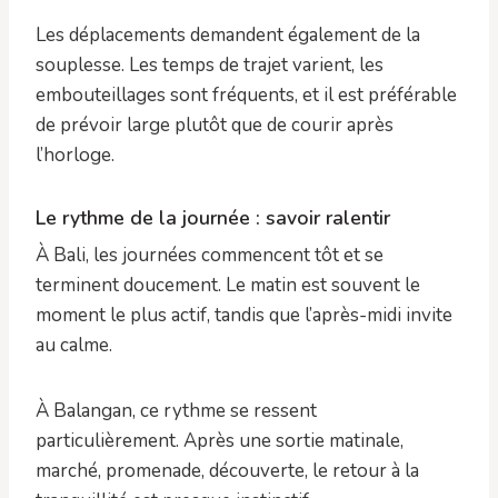
Les déplacements demandent également de la
souplesse. Les temps de trajet varient, les
embouteillages sont fréquents, et il est préférable
de prévoir large plutôt que de courir après
l’horloge.
Le rythme de la journée : savoir ralentir
À Bali, les journées commencent tôt et se
terminent doucement. Le matin est souvent le
moment le plus actif, tandis que l’après-midi invite
au calme.
À Balangan, ce rythme se ressent
particulièrement. Après une sortie matinale,
marché, promenade, découverte, le retour à la