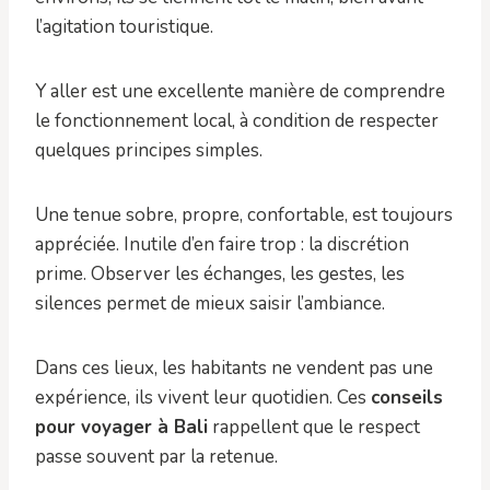
l’agitation touristique.
Y aller est une excellente manière de comprendre
le fonctionnement local, à condition de respecter
quelques principes simples.
Une tenue sobre, propre, confortable, est toujours
appréciée. Inutile d’en faire trop : la discrétion
prime. Observer les échanges, les gestes, les
silences permet de mieux saisir l’ambiance.
Dans ces lieux, les habitants ne vendent pas une
expérience, ils vivent leur quotidien. Ces
conseils
pour voyager à Bali
rappellent que le respect
passe souvent par la retenue.