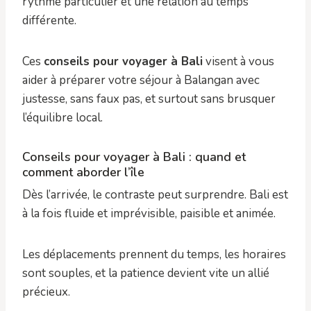
rythme particulier et une relation au temps
différente.
Ces
conseils pour voyager à Bali
visent à vous
aider à préparer votre séjour à Balangan avec
justesse, sans faux pas, et surtout sans brusquer
l’équilibre local.
Conseils pour voyager à Bali : quand et
comment aborder l’île
Dès l’arrivée, le contraste peut surprendre. Bali est
à la fois fluide et imprévisible, paisible et animée.
Les déplacements prennent du temps, les horaires
sont souples, et la patience devient vite un allié
précieux.