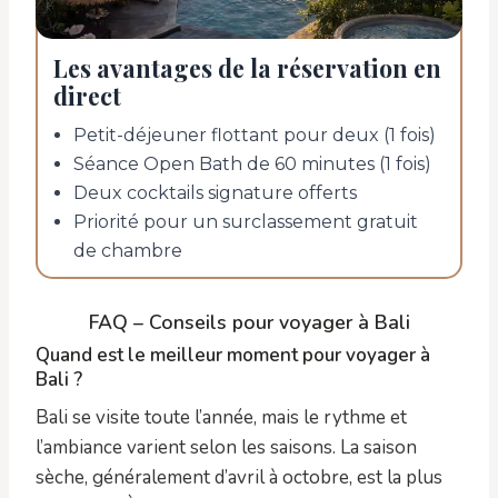
Les avantages de la réservation en
direct
Petit-déjeuner flottant pour deux (1 fois)
Séance Open Bath de 60 minutes (1 fois)
Deux cocktails signature offerts
Priorité pour un surclassement gratuit
de chambre
FAQ – Conseils pour voyager à Bali
Quand est le meilleur moment pour voyager à
Bali ?
Bali se visite toute l’année, mais le rythme et
l’ambiance varient selon les saisons. La saison
sèche, généralement d’avril à octobre, est la plus