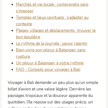
Marchés et vie locale : comprendre sans
s’imposer
Temples et lieux spirituels : s’adapter au
contexte
Plages, villages et déplacements : trouver le
bon équilibre
Le rythme de la journée : savoir ralentir
Bien vivre son séjour à Balangan, sans
rupture
Un séjour à Balangan, à votre rythme
FAQ – Conseils pour voyager à Bali
Voyager à Bali demande un peu plus qu’un simple
billet d’avion et une valise légère. Derrière les
paysages tropicaux et la douceur apparente du
quotidien, l’île repose sur des usages précis, un