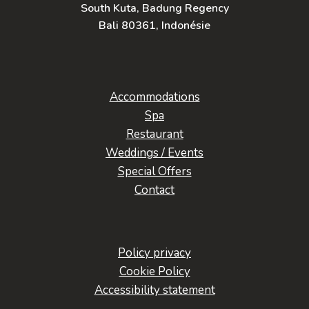
South Kuta, Badung Regency
Bali 80361, Indonésie
Accommodations
Spa
Restaurant
Weddings / Events
Special Offers
Contact
Policy privacy
Cookie Policy
Accessibility statement