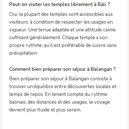
Peut-on visiter les temples librement à Bali ?
Oui, la plupart des temples sont accessibles aux
visiteurs, à condition de respecter les usages en
vigueur. Une tenue adaptée et une attitude calme
suffisent généralement. Chaque temple a son
propre rythme, qu’il est préférable de suivre sans
précipitation.
Comment bien préparer son séjour à Balangan ?
Bien préparer son séjour à Balangan consiste à
trouver un équilibre entre découvertes locales et
temps de repos. En tenant compte du rythme
balinais, des distances et des usages, le voyage
devient plus fluide et plus serein.