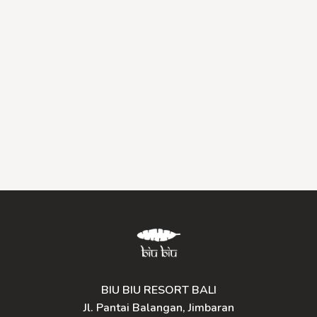
BIU BIU RESORT BALI
Jl. Pantai Balangan, Jimbaran