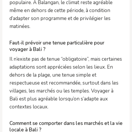
populaire. À Balangan, le climat reste agréable
même en dehors de cette période, à condition
d’adapter son programme et de privilégier les
matinées.
Faut-il prévoir une tenue particulière pour
voyager à Bali ?
Il n’existe pas de tenue “obligatoire”, mais certaines
adaptations sont appréciées selon les lieux. En
dehors de la plage, une tenue simple et
respectueuse est recommandée, surtout dans les
villages, les marchés ou les temples. Voyager à
Bali est plus agréable lorsqu’on s’adapte aux
contextes locaux.
Comment se comporter dans les marchés et la vie
locale à Bali ?