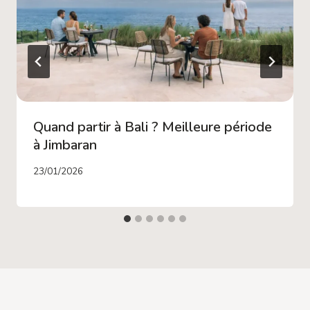
Quand partir à Bali ? Meilleure période
à Jimbaran
23/01/2026