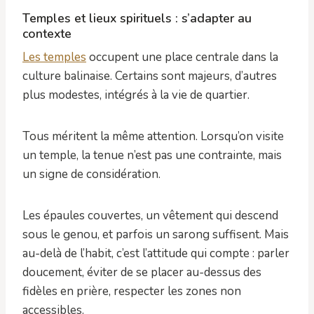
Temples et lieux spirituels : s’adapter au
contexte
Les temples
occupent une place centrale dans la
culture balinaise. Certains sont majeurs, d’autres
plus modestes, intégrés à la vie de quartier.
Tous méritent la même attention. Lorsqu’on visite
un temple, la tenue n’est pas une contrainte, mais
un signe de considération.
Les épaules couvertes, un vêtement qui descend
sous le genou, et parfois un sarong suffisent. Mais
au-delà de l’habit, c’est l’attitude qui compte : parler
doucement, éviter de se placer au-dessus des
fidèles en prière, respecter les zones non
accessibles.