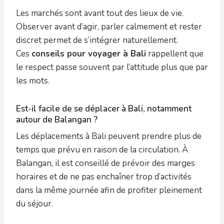
Les marchés sont avant tout des lieux de vie.
Observer avant d’agir, parler calmement et rester
discret permet de s’intégrer naturellement.
Ces
conseils pour voyager à Bali
rappellent que
le respect passe souvent par l’attitude plus que par
les mots.
Est-il facile de se déplacer à Bali, notamment
autour de Balangan ?
Les déplacements à Bali peuvent prendre plus de
temps que prévu en raison de la circulation. À
Balangan, il est conseillé de prévoir des marges
horaires et de ne pas enchaîner trop d’activités
dans la même journée afin de profiter pleinement
du séjour.