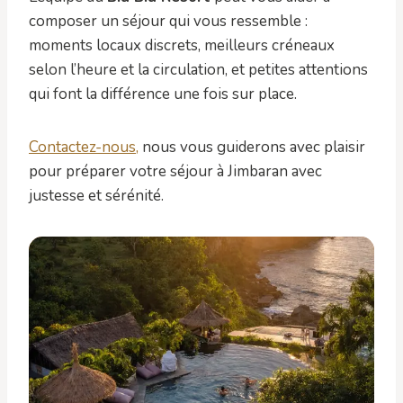
composer un séjour qui vous ressemble :
moments locaux discrets, meilleurs créneaux
selon l’heure et la circulation, et petites attentions
qui font la différence une fois sur place.
Contactez-nous,
nous vous guiderons avec plaisir
pour préparer votre séjour à Jimbaran avec
justesse et sérénité.