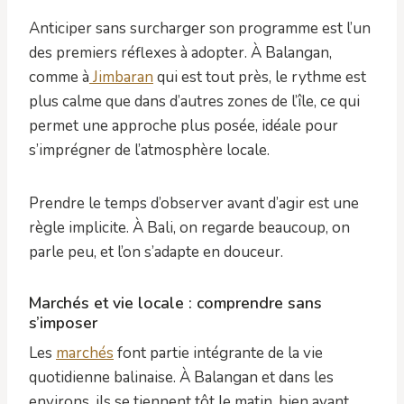
Anticiper sans surcharger son programme est l’un
des premiers réflexes à adopter. À Balangan,
comme à
Jimbaran
qui est tout près, le rythme est
plus calme que dans d’autres zones de l’île, ce qui
permet une approche plus posée, idéale pour
s’imprégner de l’atmosphère locale.
Prendre le temps d’observer avant d’agir est une
règle implicite. À Bali, on regarde beaucoup, on
parle peu, et l’on s’adapte en douceur.
Marchés et vie locale : comprendre sans
s’imposer
Les
marchés
font partie intégrante de la vie
quotidienne balinaise. À Balangan et dans les
environs, ils se tiennent tôt le matin, bien avant