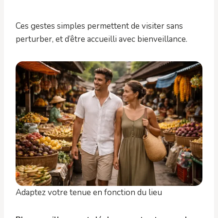
Ces gestes simples permettent de visiter sans
perturber, et d’être accueilli avec bienveillance.
Adaptez votre tenue en fonction du lieu