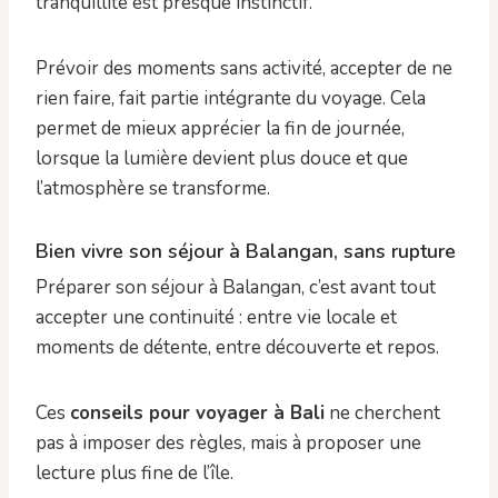
tranquillité est presque instinctif.
Prévoir des moments sans activité, accepter de ne
rien faire, fait partie intégrante du voyage. Cela
permet de mieux apprécier la fin de journée,
lorsque la lumière devient plus douce et que
l’atmosphère se transforme.
Bien vivre son séjour à Balangan, sans rupture
Préparer son séjour à Balangan, c’est avant tout
accepter une continuité : entre vie locale et
moments de détente, entre découverte et repos.
Ces
conseils pour voyager à Bali
ne cherchent
pas à imposer des règles, mais à proposer une
lecture plus fine de l’île.