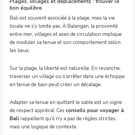
Plages, villages et déplacements : trouver le
bon équilibre
Bali est souvent associée à la plage, mais la vie
locale ne s’y limite pas. À Balangan, la proximité
entre mer, villages et axes de circulation implique
de moduler sa tenue et son comportement selon
les lieux.
Sur la plage, la liberté est naturelle. En revanche,
traverser un village ou s’arrêter dans une échoppe
en tenue de bain peut créer un décalage.
Adapter sa tenue en quittant le sable est un signe
de respect apprécié. Ces
conseils pour voyager à
Bali
rappellent qu’il n’y a pas de règles strictes,
mais une logique de contexte.