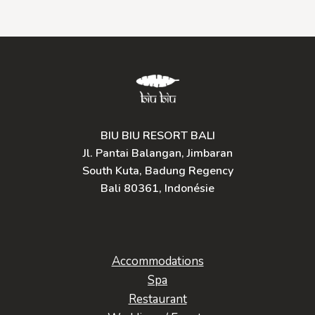
BIU BIU RESORT BALI
Jl. Pantai Balangan, Jimbaran
South Kuta, Badung Regency
Bali 80361, Indonésie
Accommodations
Spa
Restaurant