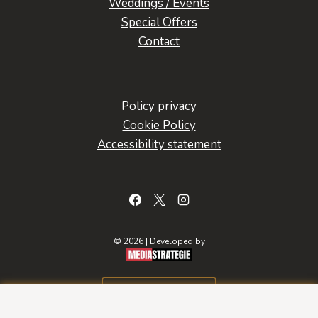
Weddings / Events
Special Offers
Contact
Policy privacy
Cookie Policy
Accessibility statement
© 2026 | Developed by
BOOK A ROOM